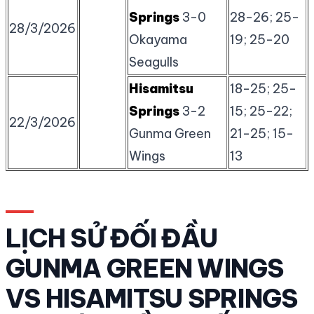
Springs
3-0
28-26; 25-
28/3/2026
Okayama
19; 25-20
Seagulls
Hisamitsu
18-25; 25-
Springs
3-2
15; 25-22;
22/3/2026
Gunma Green
21-25; 15-
Wings
13
LỊCH SỬ ĐỐI ĐẦU
GUNMA GREEN WINGS
VS HISAMITSU SPRINGS