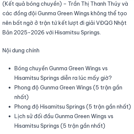
(Kết quả bóng chuyền) – Trần Thị Thanh Thúy và
các đồng đội Gunma Green Wings không thể tạo
nên bất ngờ ở trận tứ kết lượt đi giải VĐQG Nhật
Bản 2025-2026 với Hisamitsu Springs.
Nội dung chính
Bóng chuyền Gunma Green Wings vs
Hisamitsu Springs diễn ra lúc mấy giờ?
Phong độ Gunma Green Wings (5 trận gần
nhất)
Phong độ Hisamitsu Springs (5 trận gần nhất)
Lịch sử đối đầu Gunma Green Wings vs
Hisamitsu Springs (5 trận gần nhất)