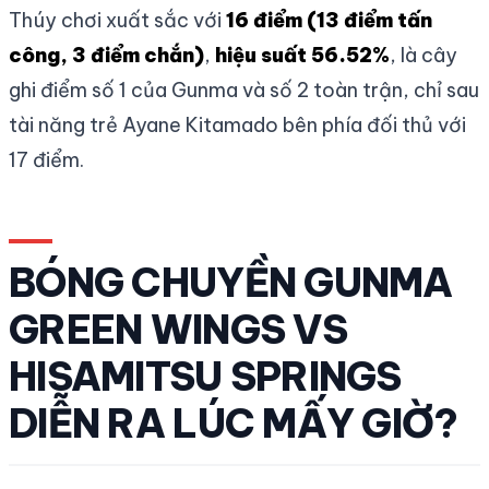
Thúy chơi xuất sắc với
16 điểm (13 điểm tấn
công, 3 điểm chắn)
,
hiệu suất 56.52%
, là cây
ghi điểm số 1 của Gunma và số 2 toàn trận, chỉ sau
tài năng trẻ Ayane Kitamado bên phía đối thủ với
17 điểm.
BÓNG CHUYỀN GUNMA
GREEN WINGS VS
HISAMITSU SPRINGS
DIỄN RA LÚC MẤY GIỜ?