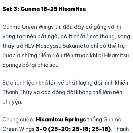
Set 3: Gunma 18-25 Hisamitsu
Gunma Green Wings thi đấu đầy cố gắng với hi
vọng tạo nên bất ngờ, có ít nhất 1 set thắng, song
thầy trò HLV Masayasu Sakamoto chỉ có thể trụ
được ở những điểm đầu tiên trước khi bị Hisamitsu
Springs bỏ lại phía sau.
Sự chênh lệch khá lớn về chất lượng đội hình khiến
Thanh Thúy và các đồng đội không thể làm nên
chuyện.
Chung cuộc,
Hisamitsu Springs
thắng Gunma
Green Wings
3-0 (25-20; 25-18; 25-18)
. Thanh