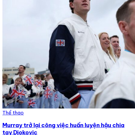
Thể thao
Murray trở lại công việc huấn luyện hậu chia
tay Djokovic