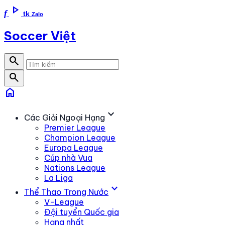
play_arrow
f
tk
Zalo
Soccer Việt
search
search
home
expand_more
Các Giải Ngoại Hạng
Premier League
Champion League
Europa League
Cúp nhà Vua
Nations League
La Liga
expand_more
Thể Thao Trong Nước
V-League
Đội tuyển Quốc gia
Hạng nhất