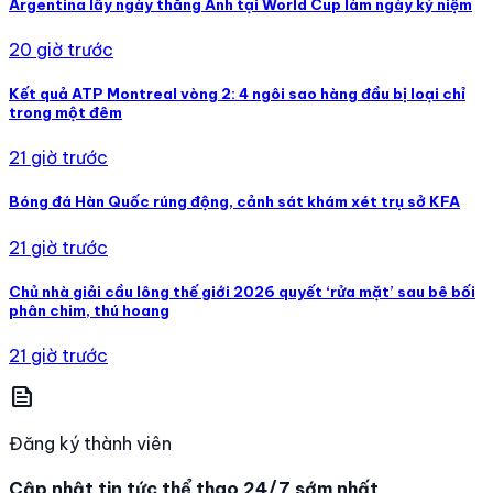
Argentina lấy ngày thắng Anh tại World Cup làm ngày kỷ niệm
20 giờ trước
Kết quả ATP Montreal vòng 2: 4 ngôi sao hàng đầu bị loại chỉ
trong một đêm
21 giờ trước
Bóng đá Hàn Quốc rúng động, cảnh sát khám xét trụ sở KFA
21 giờ trước
Chủ nhà giải cầu lông thế giới 2026 quyết ‘rửa mặt’ sau bê bối
phân chim, thú hoang
21 giờ trước
news
Đăng ký thành viên
Cập nhật tin tức thể thao 24/7 sớm nhất