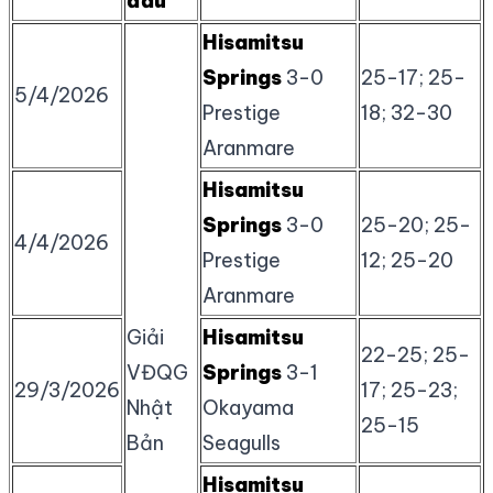
đấu
Hisamitsu
Springs
3-0
25-17; 25-
5/4/2026
Prestige
18; 32-30
Aranmare
Hisamitsu
Springs
3-0
25-20; 25-
4/4/2026
Prestige
12; 25-20
Aranmare
Giải
Hisamitsu
22-25; 25-
VĐQG
Springs
3-1
29/3/2026
17; 25-23;
Nhật
Okayama
25-15
Bản
Seagulls
Hisamitsu