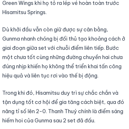
Green Wings khi họ tỏ ra lép vé hoàn toàn trước
Hisamitsu Springs.
Dù khởi đầu vẫn còn giữ được sự cân bằng,
Gunma nhanh chóng bị đối thủ tạo khoảng cách ở
giai đoạn giữa set với chuỗi điểm liên tiếp. Bước
một chưa tốt cùng những đường chuyền hai chưa
đúng nhịp khiến họ không thể triển khai tấn công
hiệu quả và liên tục rơi vào thế bị động.
Trong khi đó, Hisamitsu duy trì sự chắc chắn và
tận dụng tốt cơ hội để gia tăng cách biệt, qua đó
nâng tỉ số lên 2-0. Thanh Thuý chính là điểm sáng
hiếm hoi của Gunma sau 2 set đã đấu.