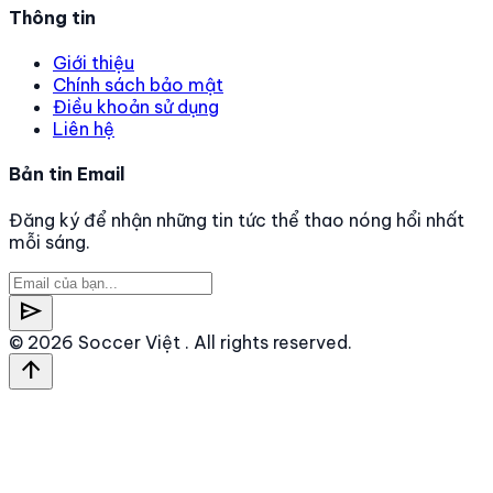
Thông tin
Giới thiệu
Chính sách bảo mật
Điều khoản sử dụng
Liên hệ
Bản tin Email
Đăng ký để nhận những tin tức thể thao nóng hổi nhất
mỗi sáng.
send
© 2026
Soccer Việt
. All rights reserved.
arrow_upward