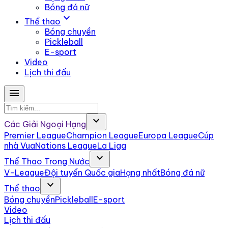
Bóng đá nữ
expand_more
Thể thao
Bóng chuyền
Pickleball
E-sport
Video
Lịch thi đấu
menu
expand_more
Các Giải Ngoại Hạng
Premier League
Champion League
Europa League
Cúp
nhà Vua
Nations League
La Liga
expand_more
Thể Thao Trong Nước
V-League
Đội tuyển Quốc gia
Hạng nhất
Bóng đá nữ
expand_more
Thể thao
Bóng chuyền
Pickleball
E-sport
Video
Lịch thi đấu