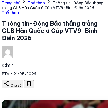
chevron_right
chevron_right
Trang chủ
Thể thao
Thông tin-Đông Bắc thắng
trắng CLB Hàn Quốc ở Cúp VTV9-Bình Điền 2026
Thể thao
Thông tin-Đông Bắc thắng trắng
CLB Hàn Quốc ở Cúp VTV9-Bình
Điền 2026
admin
BTV • 21/05/2026
share
bookmark
Chia sẻ