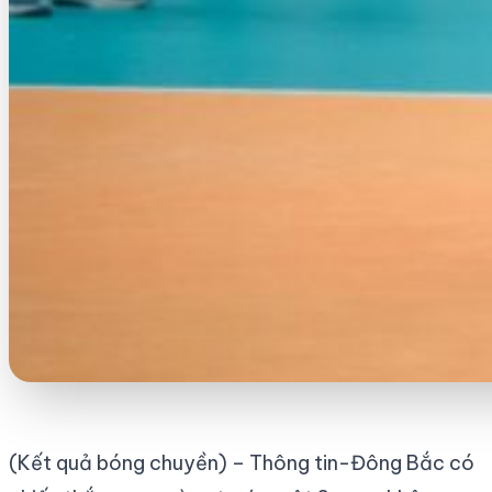
(Kết quả bóng chuyền) – Thông tin-Đông Bắc có