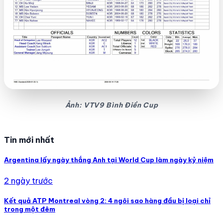
Ảnh: VTV9 Bình Điền Cup
Tin mới nhất
Argentina lấy ngày thắng Anh tại World Cup làm ngày kỷ niệm
2 ngày trước
Kết quả ATP Montreal vòng 2: 4 ngôi sao hàng đầu bị loại chỉ
trong một đêm