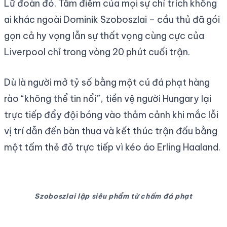
Lữ đoàn đỏ. Tâm điểm của mọi sự chỉ trích không
ai khác ngoài Dominik Szoboszlai – cầu thủ đã gói
gọn cả hy vọng lẫn sự thất vọng cùng cực của
Liverpool chỉ trong vòng 20 phút cuối trận.
Dù là người mở tỷ số bằng một cú đá phạt hàng
rào “không thể tin nổi”, tiền vệ người Hungary lại
trực tiếp đẩy đội bóng vào thảm cảnh khi mắc lỗi
vị trí dẫn đến bàn thua và kết thúc trận đấu bằng
một tấm thẻ đỏ trực tiếp vì kéo áo Erling Haaland.
Szoboszlai lập siêu phẩm từ chấm đá phạt