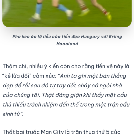
Pha kéo áo lộ liễu của tiền đạo Hungary với Erling
Haaaland
Thậm chí, nhiều ý kiến còn cho rằng tiền vệ này là
“kẻ lừa dối” cảm xúc:
“Anh ta ghi một bàn thắng
đẹp để rồi sau đó tự tay đốt cháy cả ngôi nhà
của chúng tôi. Thật đáng giận khi thấy một cầu
thủ thiếu trách nhiệm đến thế trong một trận cầu
sinh tử”.
Thất bại trước Man City là trận thua thứ 5 của