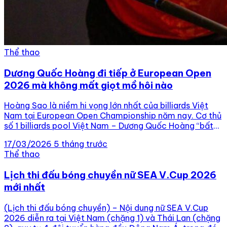
Thể thao
Dương Quốc Hoàng đi tiếp ở European Open
2026 mà không mất giọt mồ hôi nào
Hoàng Sao là niềm hi vọng lớn nhất của billiards Việt
Nam tại European Open Championship năm nay. Cơ thủ
số 1 billiards pool Việt Nam – Dương Quốc Hoàng “bất
chiến tự nhiên thành” vào vòng 2 nhánh thắng giải
17/03/2026
5 tháng trước
European Open Championship 2026 đang diễn ra tại
Thể thao
Sarajevo, Bosnia & Herzegovina. Theo đó, […]
Lịch thi đấu bóng chuyền nữ SEA V.Cup 2026
mới nhất
(Lịch thi đấu bóng chuyền) – Nội dung nữ SEA V.Cup
2026 diễn ra tại Việt Nam (chặng 1) và Thái Lan (chặng