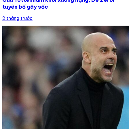
tuyên bố gây sốc
2 tháng trước