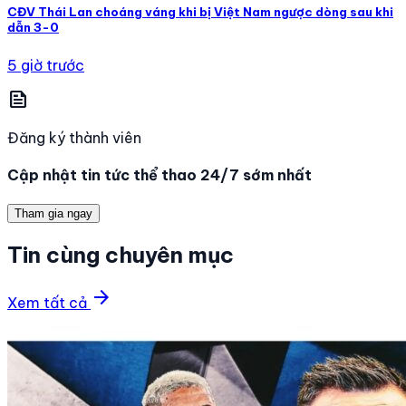
CĐV Thái Lan choáng váng khi bị Việt Nam ngược dòng sau khi
dẫn 3-0
5 giờ trước
news
Đăng ký thành viên
Cập nhật tin tức thể thao 24/7 sớm nhất
Tham gia ngay
Tin cùng chuyên mục
arrow_forward
Xem tất cả