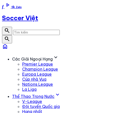
play_arrow
f
tk
Zalo
Soccer Việt
search
search
home
expand_more
Các Giải Ngoại Hạng
Premier League
Champion League
Europa League
Cúp nhà Vua
Nations League
La Liga
expand_more
Thể Thao Trong Nước
V-League
Đội tuyển Quốc gia
Hạng nhất