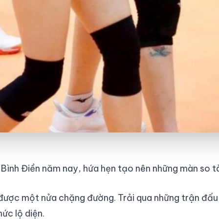
Bình Điền năm nay, hứa hẹn tạo nên những màn so tà
được một nửa chặng đường. Trải qua những trận đấu
ức lộ diện.