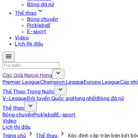
Bóng đá nữ
expand_more
Thể thao
Bóng chuyền
Pickleball
E-sport
Video
Lịch thi đấu
menu
expand_more
Các Giải Ngoại Hạng
Premier League
Champion League
Europa League
Cúp nh
expand_more
Thể Thao Trong Nước
V-League
Đội tuyển Quốc gia
Hạng nhất
Bóng đá nữ
expand_more
Thể thao
Bóng chuyền
Pickleball
E-sport
Video
Lịch thi đấu
chevron_right
chevron_right
Trang chủ
Thể thao
Xác định cặp trận bán kết b