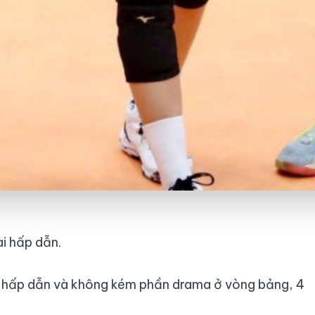
i hấp dẫn.
 hấp dẫn và không kém phần drama ở vòng bảng, 4