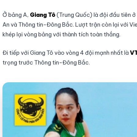
Ở bảng A,
Giang Tô
(Trung Quốc) là đội đầu tiên ở
An và Thông tin-Đông Bắc. Lượt trận còn lại với V
khép lại vòng bảng với thành tích toàn thắng.
Đi tiếp với Giang Tô vào vòng 4 đội mạnh nhất là
VT
trọng trước Thông tin-Đông Bắc.