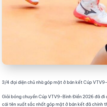
3/4 đại diện chủ nhà góp mặt ở bán kết Cúp VTV9-
Giải bóng chuyền Cúp VTV9-Bình Điền 2026 đã đi 
cái tên xuất sắc nhất góp mặt ở bán kết đã chính th