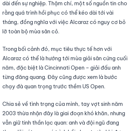
dài đến sự nghiệp. Thậm chí, một số nguồn tin cho
rằng quá trình hồi phục có thể kéo dài tới vài
tháng, đồng nghĩa với việc Alcaraz có nguy cơ bỏ
lỡ toàn bộ mùa sân cỏ.
Trong bối cảnh đó, mục tiêu thực tế hơn với
Alcaraz có thể là hướng tới mùa giải sân cứng cuối
năm, đặc biệt là Cincinnati Open – giải đấu anh
từng đăng quang. Đây cũng được xem là bước
chạy đà quan trọng trước thềm US Open.
Chia sẻ về tình trạng của mình, tay vợt sinh năm
2003 thừa nhận đây là giai đoạn khó khăn, nhưng
vẫn giữ tinh thần lạc quan: anh và đội ngũ đang