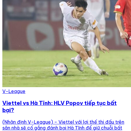
V-League
Viettel vs Hà Tĩnh: HLV Popov tiếp tục bất
bại?
(Nhận định V-League) – Viettel với lợi thế thi đấu trên
sân nhà sẽ cố gắng đánh bại Hà Tĩnh để giữ chuỗi bất