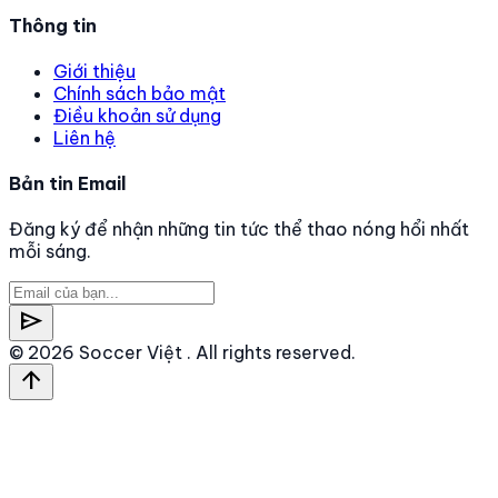
Thông tin
Giới thiệu
Chính sách bảo mật
Điều khoản sử dụng
Liên hệ
Bản tin Email
Đăng ký để nhận những tin tức thể thao nóng hổi nhất
mỗi sáng.
send
© 2026
Soccer Việt
. All rights reserved.
arrow_upward