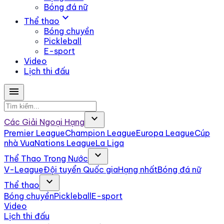
Bóng đá nữ
expand_more
Thể thao
Bóng chuyền
Pickleball
E-sport
Video
Lịch thi đấu
menu
expand_more
Các Giải Ngoại Hạng
Premier League
Champion League
Europa League
Cúp
nhà Vua
Nations League
La Liga
expand_more
Thể Thao Trong Nước
V-League
Đội tuyển Quốc gia
Hạng nhất
Bóng đá nữ
expand_more
Thể thao
Bóng chuyền
Pickleball
E-sport
Video
Lịch thi đấu