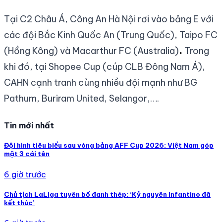
Tại C2 Châu Á, Công An Hà Nội rơi vào bảng E với
các đội Bắc Kinh Quốc An (Trung Quốc), Taipo FC
(Hồng Kông) và Macarthur FC (Australia)
.
Trong
khi đó, tại Shopee Cup (cúp CLB Đông Nam Á),
CAHN cạnh tranh cùng nhiều đội mạnh như BG
Pathum, Buriram United, Selangor,….
Tin mới nhất
Đội hình tiêu biểu sau vòng bảng AFF Cup 2026: Việt Nam góp
mặt 3 cái tên
6 giờ trước
Chủ tịch LaLiga tuyên bố đanh thép: ‘Kỷ nguyên Infantino đã
kết thúc’