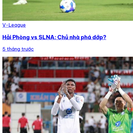
V-League
Hải Phòng vs SLNA: Chủ nhà phá dớp?
5 tháng trước