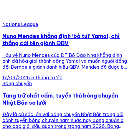
Nations League
Nuno Mendes khẳng định ‘bỏ túi’ Yamal, chỉ
thẳng cái tên giành QBV
Hậu vệ Nuno Mendes của ĐT Bồ Đào Nha khẳng định
anh đã hóa giải thành công Yamal và muốn người đồng
đội Dembele giành danh hiệu QBV. Mendes đã được bầu
chọn là Cầu thủ xuất sắc nhất trận sau màn trình diễn
17/03/2026
5 tháng trước
tuyệt vời trong màu áo đội tuyển Bồ Đào Nha trong […]
Bóng chuyền
Tàng trữ chất cấm, tuyển thủ bóng chuyền
Nhật Bản sa lưới
Đây là cú sốc lớn với bóng chuyền Nhật Bản trong bối
cảnh tuyển bóng chuyền nam nước này đang chuẩn bị
cho các giải đấu quan trọng trong năm 2026. Bóng