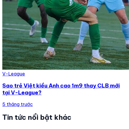
V-League
Sao trẻ Việt kiều Anh cao 1m9 thay CLB mới
tại V-League?
5 tháng trước
Tin tức nổi bật khác