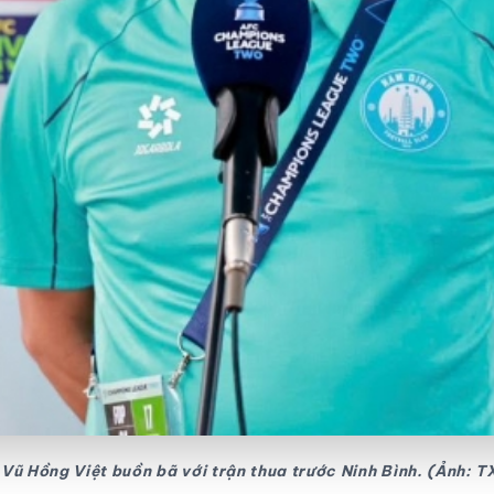
Vũ Hồng Việt buồn bã với trận thua trước Ninh Bình. (Ảnh: 