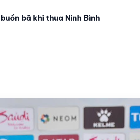
buồn bã khi thua Ninh Bình