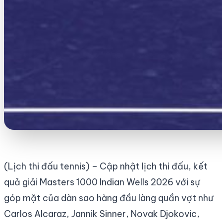
(Lịch thi đấu tennis) – Cập nhật lịch thi đấu, kết
quả giải Masters 1000 Indian Wells 2026 với sự
góp mặt của dàn sao hàng đầu làng quần vợt như
Carlos Alcaraz, Jannik Sinner, Novak Djokovic,