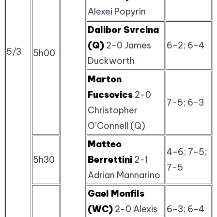
Alexei Popyrin
Dalibor Svrcina
(Q)
2-0 James
6-2; 6-4
5/3
5h00
Duckworth
Marton
Fucsovics
2-0
7-5; 6-3
Christopher
O’Connell (Q)
Matteo
4-6; 7-5;
5h30
Berrettini
2-1
7-5
Adrian Mannarino
Gael Monfils
(WC)
2-0 Alexis
6-3; 6-4