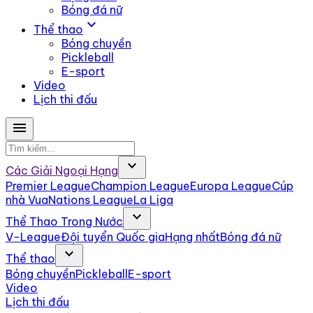
Bóng đá nữ
expand_more
Thể thao
Bóng chuyền
Pickleball
E-sport
Video
Lịch thi đấu
menu
expand_more
Các Giải Ngoại Hạng
Premier League
Champion League
Europa League
Cúp
nhà Vua
Nations League
La Liga
expand_more
Thể Thao Trong Nước
V-League
Đội tuyển Quốc gia
Hạng nhất
Bóng đá nữ
expand_more
Thể thao
Bóng chuyền
Pickleball
E-sport
Video
Lịch thi đấu