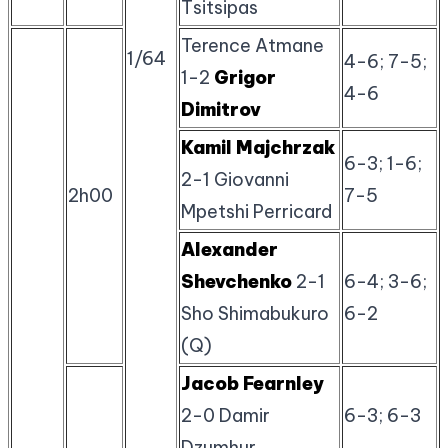
Tsitsipas
Terence Atmane
1/64
4-6; 7-5;
1-2
Grigor
4-6
Dimitrov
Kamil Majchrzak
6-3; 1-6;
2-1 Giovanni
2h00
7-5
Mpetshi Perricard
Alexander
Shevchenko
2-1
6-4; 3-6;
Sho Shimabukuro
6-2
(Q)
Jacob Fearnley
2-0 Damir
6-3; 6-3
Dzumhur