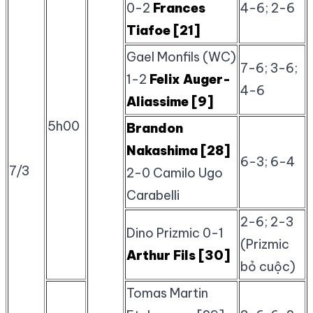
0-2
Frances
4-6; 2-6
Tiafoe [21]
Gael Monfils (WC)
7-6; 3-6;
1-2
Felix Auger-
4-6
Aliassime [9]
5h00
Brandon
Nakashima [28]
6-3; 6-4
7/3
2-0 Camilo Ugo
Carabelli
2-6; 2-3
Dino Prizmic 0-1
(Prizmic
Arthur Fils [30]
bỏ cuộc)
Tomas Martin