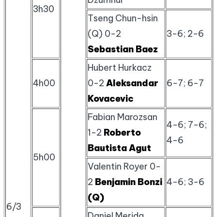
3h30
Tseng Chun-hsin
(Q) 0-2
3-6; 2-6
Sebastian Baez
Hubert Hurkacz
4h00
0-2
Aleksandar
6-7; 6-7
Kovacevic
Fabian Marozsan
4-6; 7-6;
1-2
Roberto
4-6
Bautista Agut
5h00
Valentin Royer 0-
2
Benjamin Bonzi
4-6; 3-6
(Q)
6/3
Daniel Merida