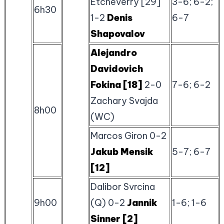
Etcheverry [29]
3-6; 6-2;
6h30
1-2
Denis
6-7
Shapovalov
Alejandro
Davidovich
Fokina [18]
2-0
7-6; 6-2
Zachary Svajda
8h00
(WC)
Marcos Giron 0-2
Jakub Mensik
5-7; 6-7
[12]
Dalibor Svrcina
9h00
(Q) 0-2
Jannik
1-6; 1-6
Sinner [2]