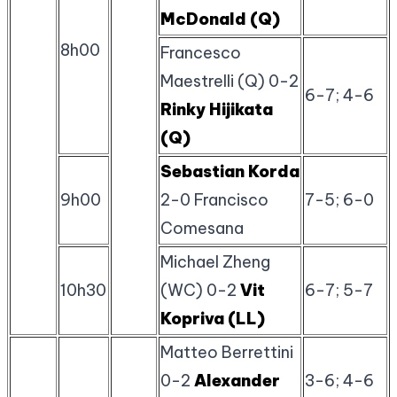
McDonald (Q)
8h00
Francesco
Maestrelli (Q) 0-2
6-7; 4-6
Rinky Hijikata
(Q)
Sebastian Korda
9h00
2-0 Francisco
7-5; 6-0
Comesana
Michael Zheng
10h30
(WC) 0-2
Vit
6-7; 5-7
Kopriva (LL)
Matteo Berrettini
0-2
Alexander
3-6; 4-6