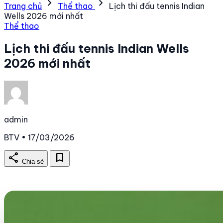
chevron_right
chevron_right
Trang chủ
Thể thao
Lịch thi đấu tennis Indian
Wells 2026 mới nhất
Thể thao
Lịch thi đấu tennis Indian Wells
2026 mới nhất
admin
BTV • 17/03/2026
share
bookmark
Chia sẻ