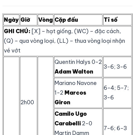
Ngày
Giờ
Vòng
Cặp đấu
Tỉ số
GHI CHÚ:
[X] – hạt giống, (WC) – đặc cách,
(Q) – qua vòng loại, (LL) – thua vòng loại nhận
vé vớt
Quentin Halys 0-2
3-6; 3-6
Adam Walton
Mariano Navone
6-4; 5-7;
1-2
Marcos
3-6
2h00
Giron
Camilo Ugo
Carabelli
2-0
7-6; 6-3
Martin Damm