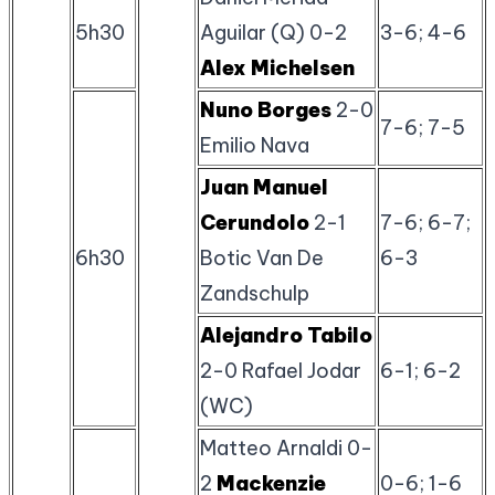
5h30
Aguilar (Q) 0-2
3-6; 4-6
Alex Michelsen
Nuno Borges
2-0
7-6; 7-5
Emilio Nava
Juan Manuel
Cerundolo
2-1
7-6; 6-7;
6h30
Botic Van De
6-3
Zandschulp
Alejandro Tabilo
2-0 Rafael Jodar
6-1; 6-2
(WC)
Matteo Arnaldi 0-
2
Mackenzie
0-6; 1-6